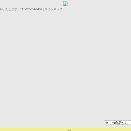
します。TEL082-554-6400｜サイトマップ