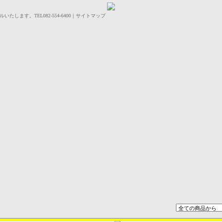
します。TEL082-554-6400｜サイトマップ