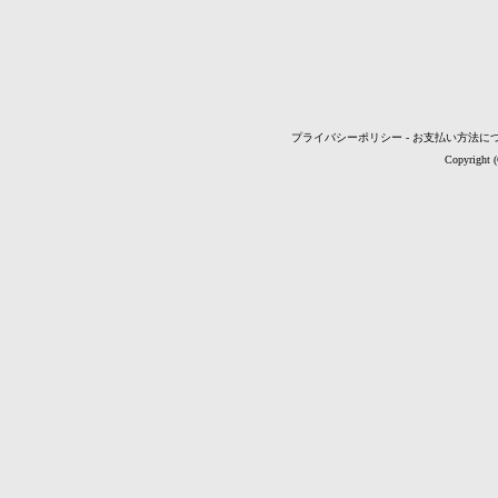
プライバシーポリシー
-
お支払い方法に
Copyright 