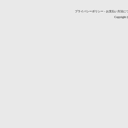
プライバシーポリシー
-
お支払い方法に
Copyright 