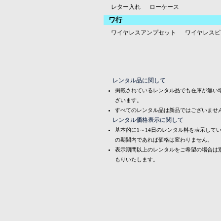
レター入れ
ローケース
ワ行
ワイヤレスアンプセット
ワイヤレスピ
レンタル品に関して
掲載されているレンタル品でも在庫が無い
ざいます。
すべてのレンタル品は新品ではございませ
レンタル価格表示に関して
基本的に1～14日のレンタル料を表示して
の期間内であれば価格は変わりません。
表示期間以上のレンタルをご希望の場合は
もりいたします。