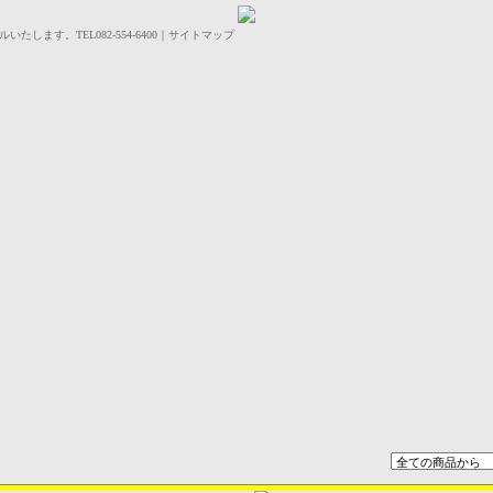
します。TEL082-554-6400｜サイトマップ