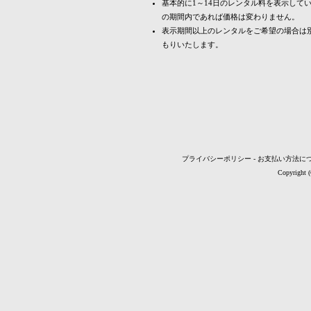
基本的に1～14日のレンタル料を表示して
の期間内であれば価格は変わりません。
表示期間以上のレンタルをご希望の場合は
もりいたします。
プライバシーポリシー
-
お支払い方法に
Copyright 