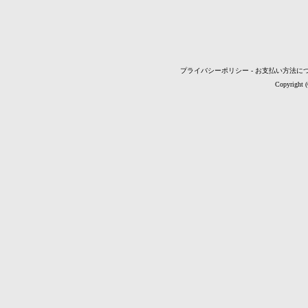
プライバシーポリシー
-
お支払い方法に
Copyright 