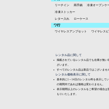
リーチイン
両手鍋
冷凍オープンケ
冷凍ストッカー
レター入れ
ローケース
ワ行
ワイヤレスアンプセット
ワイヤレスピ
レンタル品に関して
掲載されているレンタル品でも在庫が無い
ざいます。
すべてのレンタル品は新品ではございませ
レンタル価格表示に関して
基本的に1～14日のレンタル料を表示して
の期間内であれば価格は変わりません。
表示期間以上のレンタルをご希望の場合は
もりいたします。