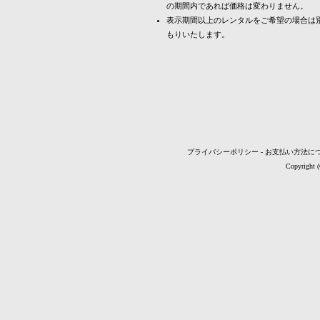
の期間内であれば価格は変わりません。
表示期間以上のレンタルをご希望の場合は
もりいたします。
プライバシーポリシー
-
お支払い方法に
Copyright 